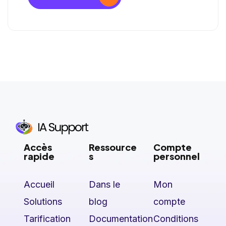
Accès
Ressource
Compte
rapide
s
personnel
Accueil
Dans le
Mon
Solutions
blog
compte
Tarification
Documentation
Conditions