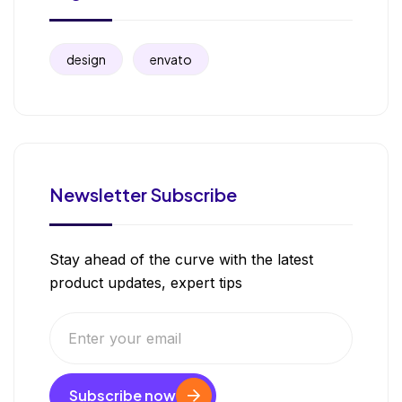
design
envato
Newsletter Subscribe
Stay ahead of the curve with the latest
product updates, expert tips
Subscribe now