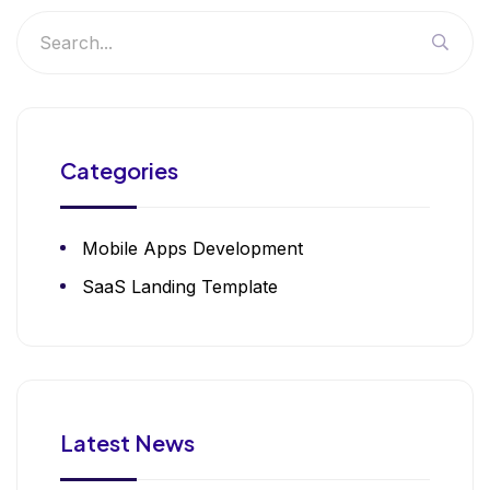
Categories
Mobile Apps Development
SaaS Landing Template
Latest News