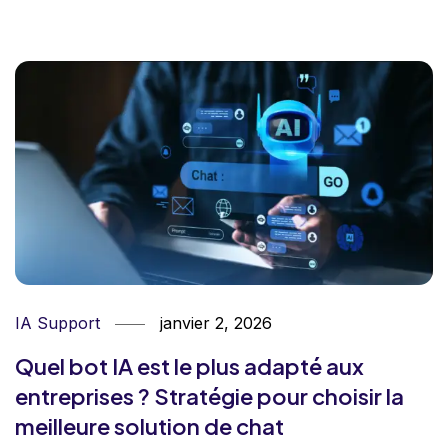
IA Support
janvier 2, 2026
Quel bot IA est le plus adapté aux
entreprises ? Stratégie pour choisir la
meilleure solution de chat