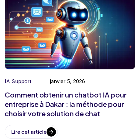
IA Support
janvier 5, 2026
Comment obtenir un chatbot IA pour
entreprise à Dakar : la méthode pour
choisir votre solution de chat
Lire cet article