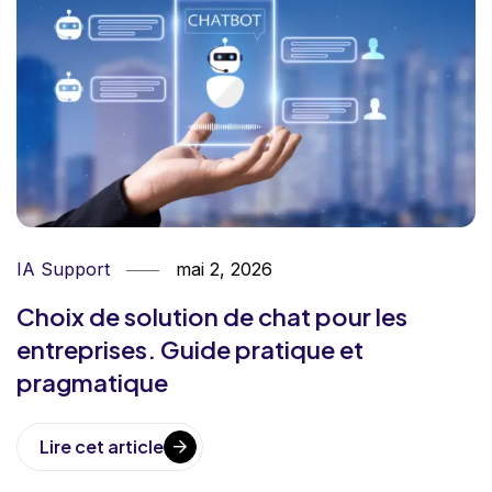
IA Support
mai 2, 2026
Choix de solution de chat pour les
entreprises. Guide pratique et
pragmatique
Lire cet article