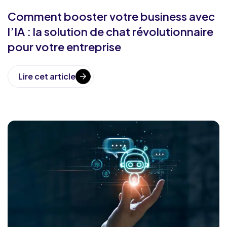
Comment booster votre business avec
l’IA : la solution de chat révolutionnaire
pour votre entreprise
Lire cet article