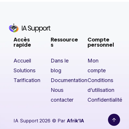
Accès
Ressource
Compte
rapide
s
personnel
Accueil
Dans le
Mon
Solutions
blog
compte
Tarification
Documentation
Conditions
Nous
d’utilisation
contacter
Confidentialité
IA Support 2026 © Par
Afrik’IA