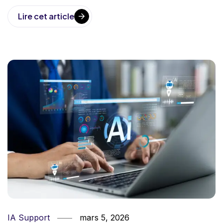
Lire cet article
IA Support
mars 5, 2026