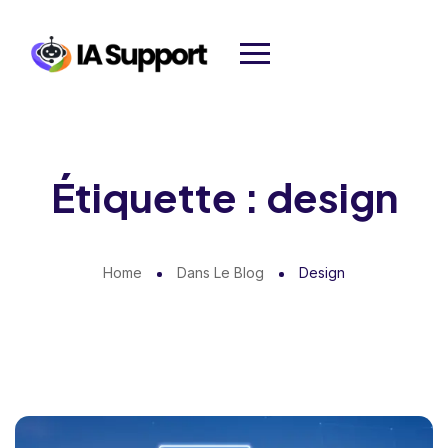
Étiquette :
design
Home
Dans Le Blog
Design