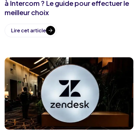
à Intercom ? Le guide pour effectuer le
meilleur choix
Lire cet article