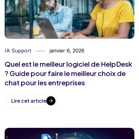
IA Support
janvier 6, 2026
Quel est le meilleur logiciel de HelpDesk
? Guide pour faire le meilleur choix de
chat pour les entreprises
Lire cet article