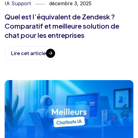
IA Support
décembre 3, 2025
Quel est l’équivalent de Zendesk ?
Comparatif et meilleure solution de
chat pour les entreprises
Lire cet article