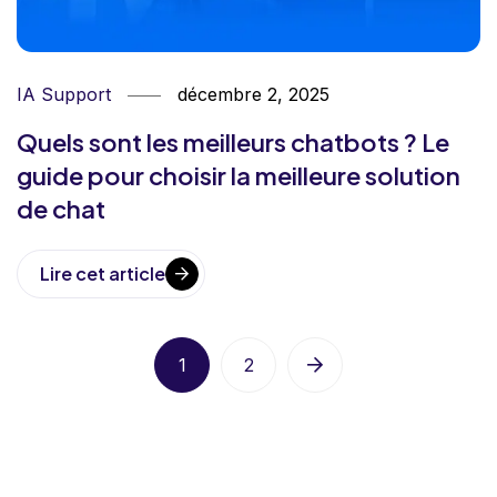
IA Support
décembre 2, 2025
Quels sont les meilleurs chatbots ? Le
guide pour choisir la meilleure solution
de chat
Lire cet article
1
2