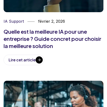
IA Support
février 2, 2026
Quelle est la meilleure IA pour une
entreprise ? Guide concret pour choisir
la meilleure solution
Lire cet article