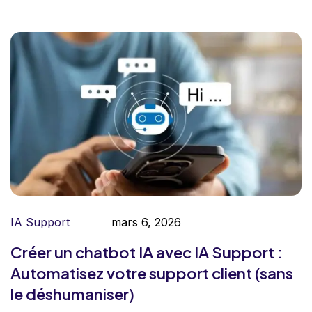
IA Support
mars 6, 2026
Créer un chatbot IA avec IA Support :
Automatisez votre support client (sans
le déshumaniser)