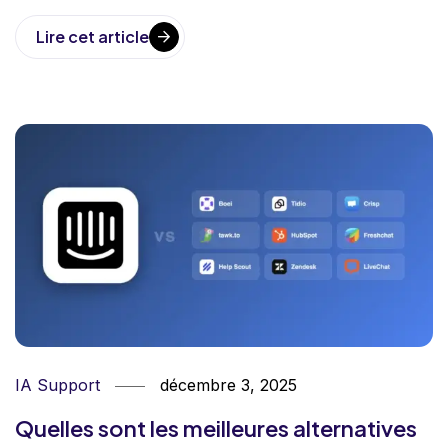
Lire cet article
IA Support
décembre 3, 2025
Quelles sont les meilleures alternatives