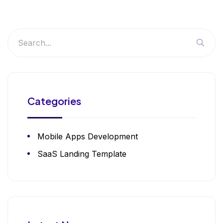
Categories
Mobile Apps Development
SaaS Landing Template