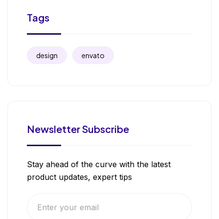
Tags
design
envato
Newsletter Subscribe
Stay ahead of the curve with the latest
product updates, expert tips