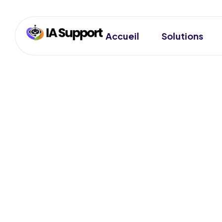
Accueil
Solutions