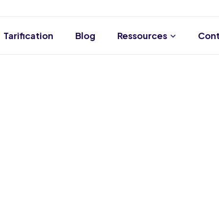
Tarification
Blog
Ressources
Cont