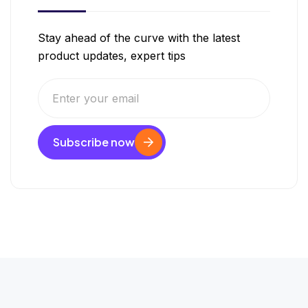
Stay ahead of the curve with the latest
product updates, expert tips
Subscribe now