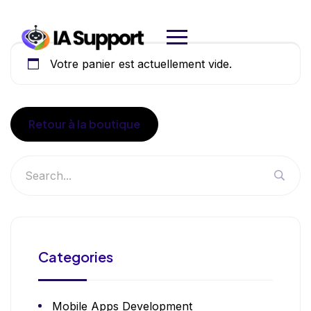
Votre panier est actuellement vide.
Retour à la boutique
Categories
Mobile Apps Development