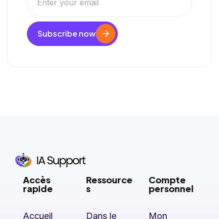
Subscribe now
Accès
Ressource
Compte
rapide
s
personnel
Accueil
Dans le
Mon