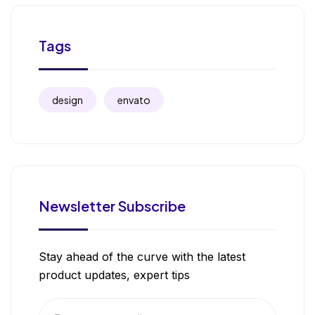
Tags
design
envato
Newsletter Subscribe
Stay ahead of the curve with the latest
product updates, expert tips