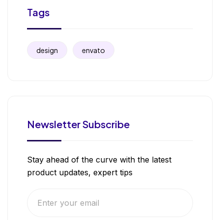
Tags
design
envato
Newsletter Subscribe
Stay ahead of the curve with the latest
product updates, expert tips