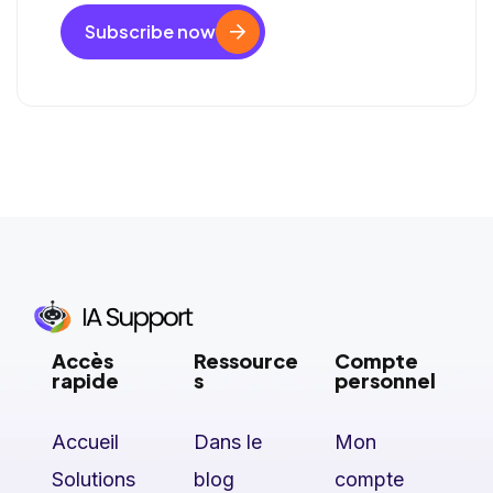
Subscribe now
Accès
Ressource
Compte
rapide
s
personnel
Accueil
Dans le
Mon
Solutions
blog
compte