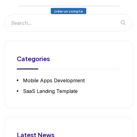
créer un compte
Categories
Mobile Apps Development
SaaS Landing Template
Latest News