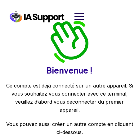
Bienvenue !
Ce compte est déjà connecté sur un autre appareil. Si
vous souhaitez vous connecter avec ce terminal,
veuillez d’abord vous déconnecter du premier
appareil.
Vous pouvez aussi créer un autre compte en cliquant
ci-dessous.