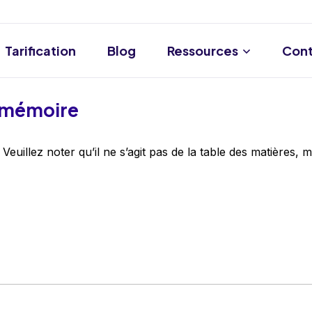
Tarification
Blog
Ressources
Cont
e mémoire
 Veuillez noter qu’il ne s’agit pas de la table des matières