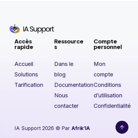
Accès
Ressource
Compte
rapide
s
personnel
Accueil
Dans le
Mon
Solutions
blog
compte
Tarification
Documentation
Conditions
Nous
d’utilisation
contacter
Confidentialité
IA Support 2026 © Par
Afrik’IA