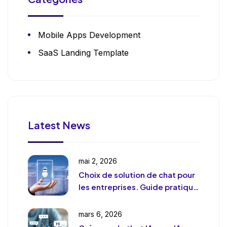
Mobile Apps Development
SaaS Landing Template
Latest News
mai 2, 2026
Choix de solution de chat pour
les entreprises. Guide pratique
et pragmatique
mars 6, 2026