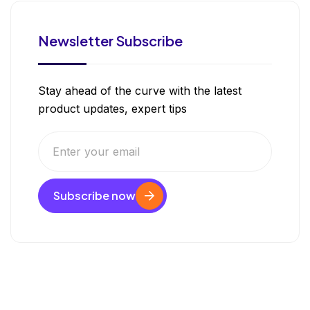
Newsletter Subscribe
Stay ahead of the curve with the latest
product updates, expert tips
Subscribe now