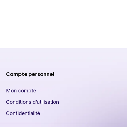
Compte personnel
Mon compte
Conditions d’utilisation
Confidentialité