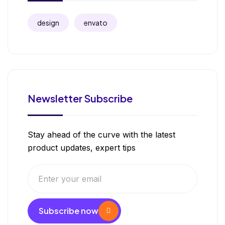
design
envato
Newsletter Subscribe
Stay ahead of the curve with the latest
product updates, expert tips
Subscribe now