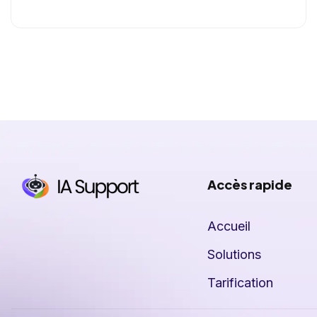
Accès rapide
Accueil
Solutions
Tarification