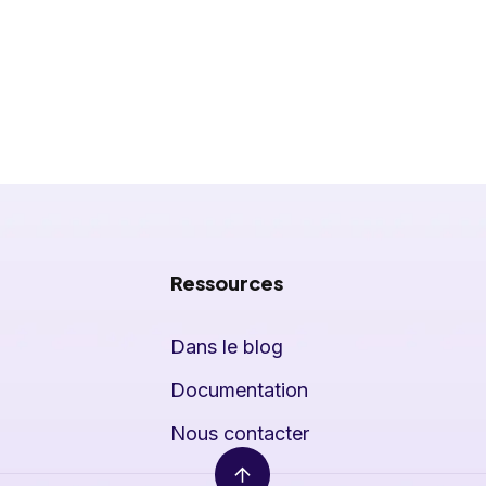
Ressources
Dans le blog
Documentation
Nous contacter