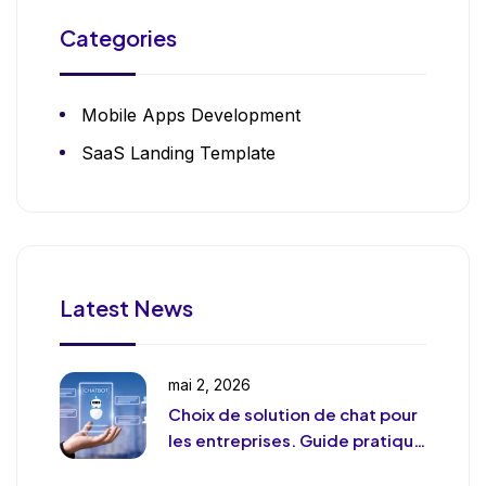
Categories
Mobile Apps Development
SaaS Landing Template
Latest News
mai 2, 2026
Choix de solution de chat pour
les entreprises. Guide pratique
et pragmatique