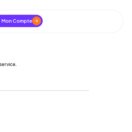
Mon Compte
service.