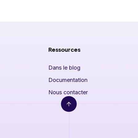
Ressources
Dans le blog
Documentation
Nous contacter