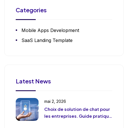
Categories
Mobile Apps Development
SaaS Landing Template
Latest News
mai 2, 2026
Choix de solution de chat pour
les entreprises. Guide pratique
et pragmatique