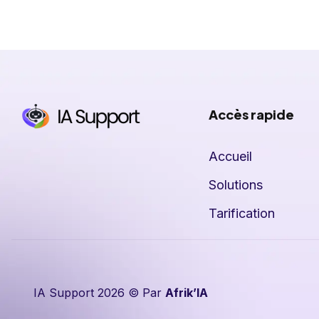
Accès rapide
Accueil
Solutions
Tarification
IA Support 2026 © Par
Afrik’IA