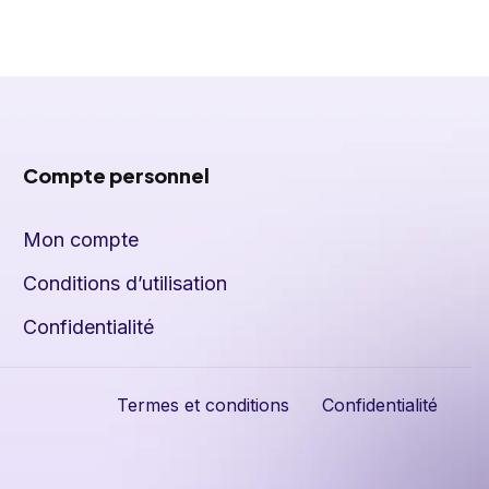
Compte personnel
Mon compte
Conditions d’utilisation
Confidentialité
Termes et conditions
Confidentialité