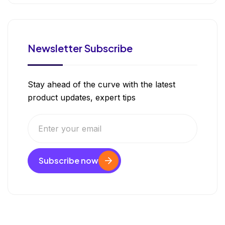
Newsletter Subscribe
Stay ahead of the curve with the latest
product updates, expert tips
Subscribe now