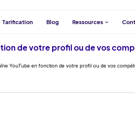
Tarification
Blog
Ressources
Cont
tion de votre profil ou de vos com
îne YouTube en fonction de votre profil ou de vos compét
]