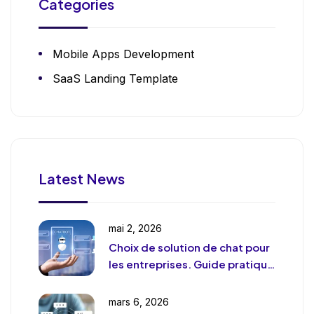
Categories
Mobile Apps Development
SaaS Landing Template
Latest News
mai 2, 2026
Choix de solution de chat pour
les entreprises. Guide pratique
et pragmatique
mars 6, 2026