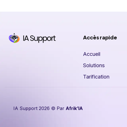
Accès rapide
Accueil
Solutions
Tarification
IA Support 2026 © Par
Afrik’IA