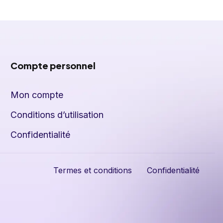
Compte personnel
Mon compte
Conditions d’utilisation
Confidentialité
Termes et conditions
Confidentialité