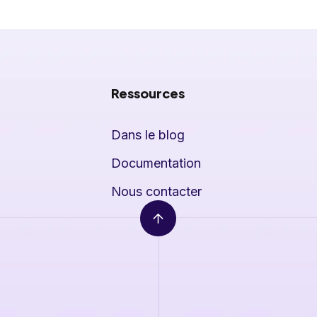
Ressources
Dans le blog
Documentation
Nous contacter