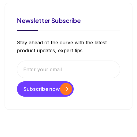
Newsletter Subscribe
Stay ahead of the curve with the latest
product updates, expert tips
Subscribe now