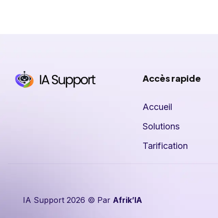
Accès rapide
Accueil
Solutions
Tarification
IA Support 2026 © Par
Afrik’IA