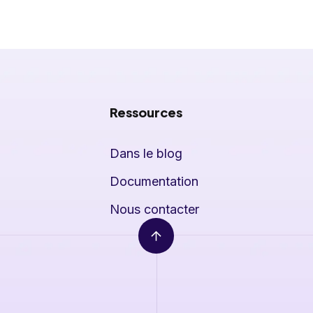
Ressources
Dans le blog
Documentation
Nous contacter