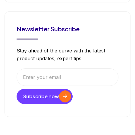
Newsletter Subscribe
Stay ahead of the curve with the latest
product updates, expert tips
Subscribe now