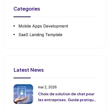
Categories
Mobile Apps Development
SaaS Landing Template
Latest News
mai 2, 2026
Choix de solution de chat pour
les entreprises. Guide pratique
et pragmatique