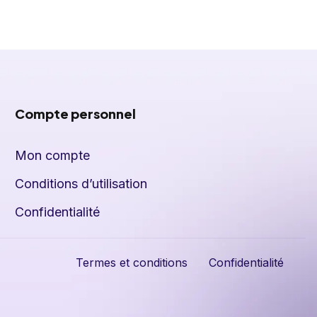
Compte personnel
Mon compte
Conditions d’utilisation
Confidentialité
Termes et conditions
Confidentialité