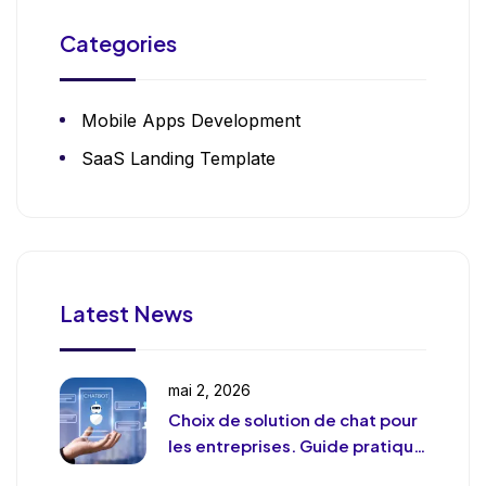
Categories
Mobile Apps Development
SaaS Landing Template
Latest News
mai 2, 2026
Choix de solution de chat pour
les entreprises. Guide pratique
et pragmatique