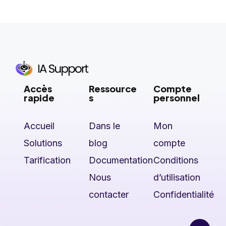
Accès
Ressource
Compte
rapide
s
personnel
Accueil
Dans le
Mon
Solutions
blog
compte
Tarification
Documentation
Conditions
Nous
d’utilisation
contacter
Confidentialité