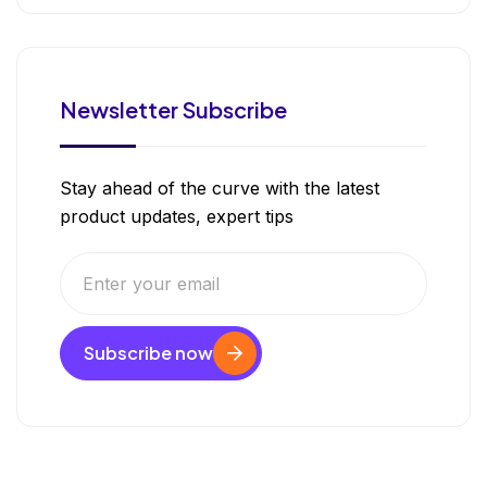
Newsletter Subscribe
Stay ahead of the curve with the latest
product updates, expert tips
Subscribe now