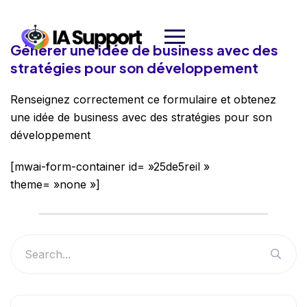
Générer une idée de business avec des
stratégies pour son développement
Renseignez correctement ce formulaire et obtenez
une idée de business avec des stratégies pour son
développement
[mwai-form-container id= »25de5reil »
theme= »none »]