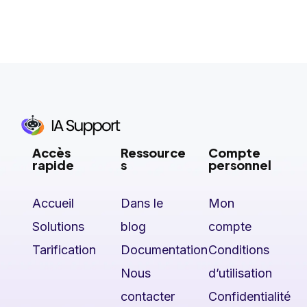
Accès
Ressource
Compte
rapide
s
personnel
Accueil
Dans le
Mon
Solutions
blog
compte
Tarification
Documentation
Conditions
Nous
d’utilisation
contacter
Confidentialité