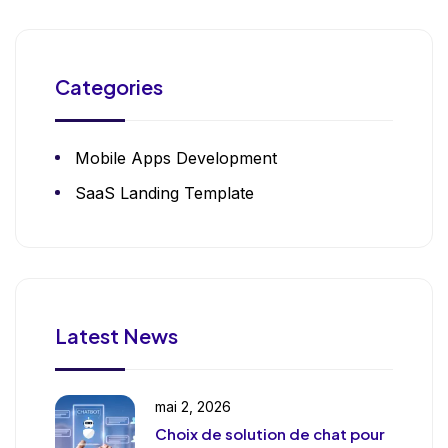
Categories
Mobile Apps Development
SaaS Landing Template
Latest News
mai 2, 2026
Choix de solution de chat pour