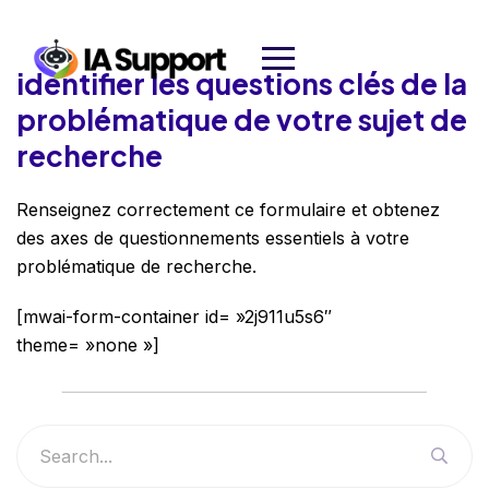
identifier les questions clés de la
problématique de votre sujet de
recherche
Renseignez correctement ce formulaire et obtenez
des axes de questionnements essentiels à votre
problématique de recherche.
[mwai-form-container id= »2j911u5s6″
theme= »none »]