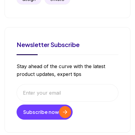
Newsletter Subscribe
Stay ahead of the curve with the latest
product updates, expert tips
Subscribe now