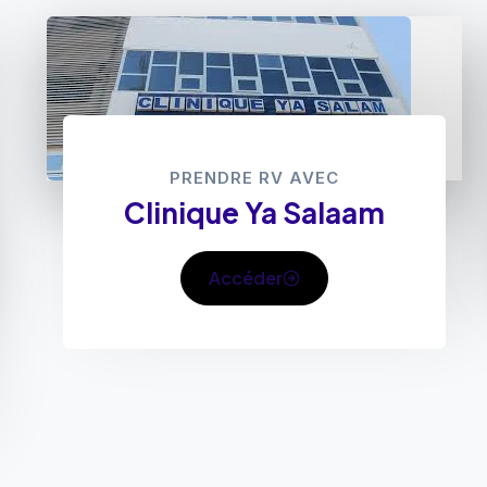
PRENDRE RV AVEC
Clinique Ya Salaam
Accéder