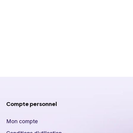
Compte personnel
Mon compte