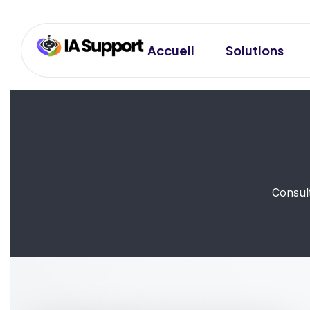
Accueil
Solutions
Consult