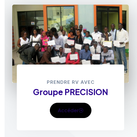
PRENDRE RV AVEC
Groupe PRECISION
Accéder