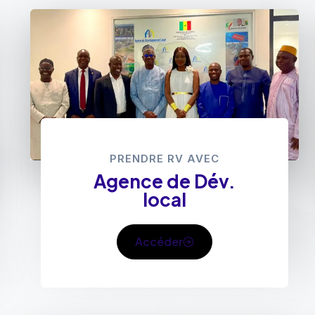
PRENDRE RV AVEC
Agence de Dév.
local
Accéder