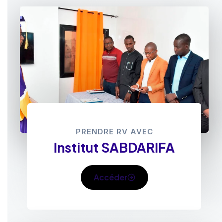
PRENDRE RV AVEC
Institut SABDARIFA
Accéder