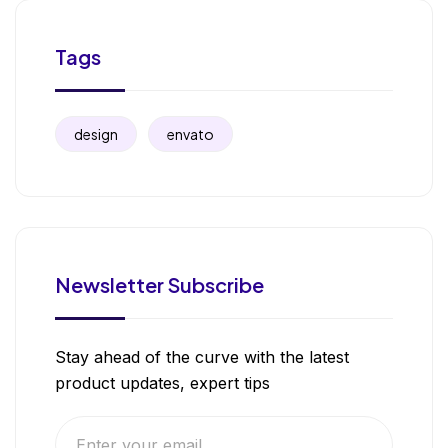
Tags
design
envato
Newsletter Subscribe
Stay ahead of the curve with the latest
product updates, expert tips