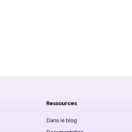
Ressources
Dans le blog