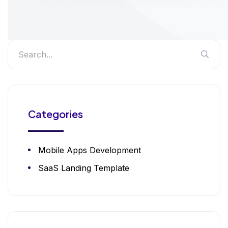
Categories
Mobile Apps Development
SaaS Landing Template