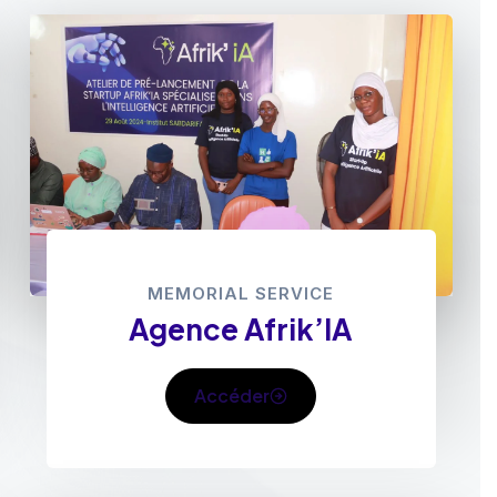
MEMORIAL SERVICE
Agence Afrik’IA
Accéder