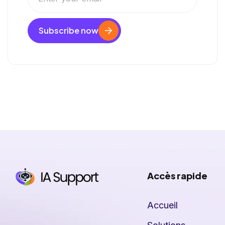
Subscribe now
Accès rapide
Accueil