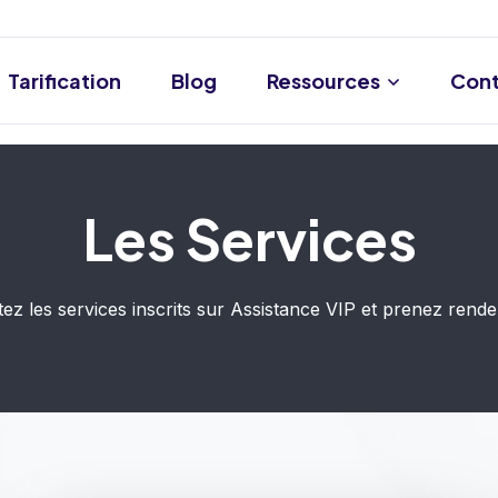
Tarification
Blog
Ressources
Cont
Les Services​
ez les services inscrits sur Assistance VIP et prenez rend