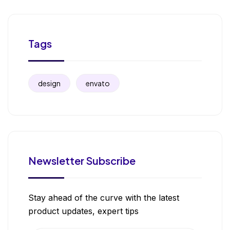
Tags
design
envato
Newsletter Subscribe
Stay ahead of the curve with the latest
product updates, expert tips