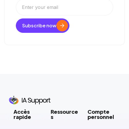
Subscribe now
Accès
Ressource
Compte
rapide
s
personnel