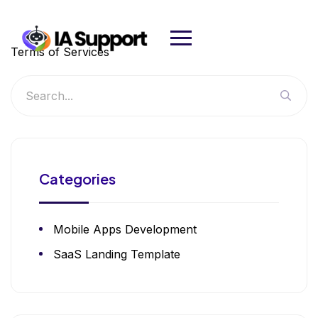
Terms of Services
Categories
Mobile Apps Development
SaaS Landing Template