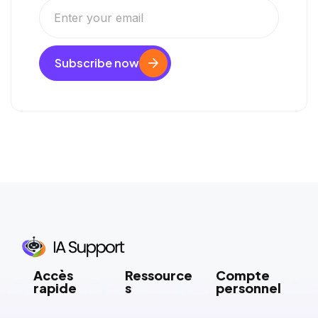
Subscribe now
Accès
Ressource
Compte
rapide
s
personnel