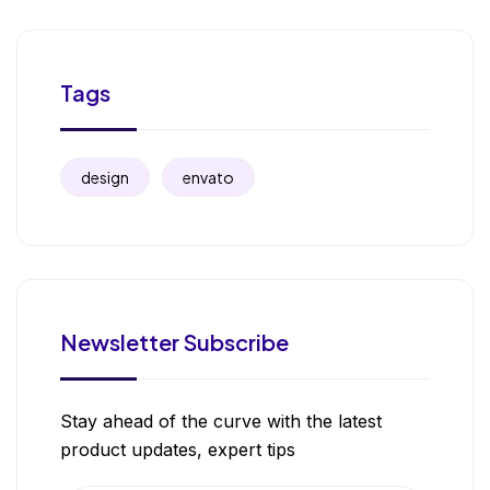
Tags
design
envato
Newsletter Subscribe
Stay ahead of the curve with the latest
product updates, expert tips