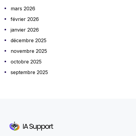
mars 2026
février 2026
janvier 2026
décembre 2025
novembre 2025
octobre 2025
septembre 2025