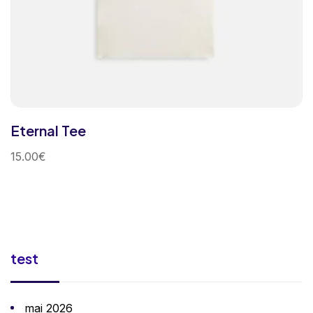
Eternal Tee
15.00
€
test
mai 2026