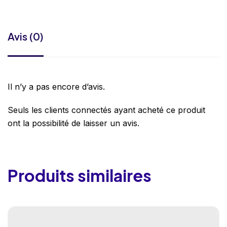
Avis (0)
Il n’y a pas encore d’avis.
Seuls les clients connectés ayant acheté ce produit
ont la possibilité de laisser un avis.
Produits similaires