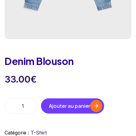
Denim Blouson
33.00
€
Ajouter au panier
Catégorie :
T-Shirt