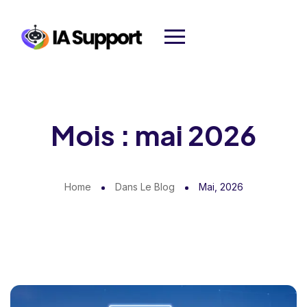
Mois :
mai 2026
Home
Dans Le Blog
Mai, 2026