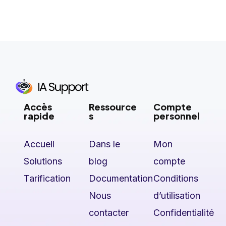
Accès
Ressource
Compte
rapide
s
personnel
Accueil
Dans le
Mon
Solutions
blog
compte
Tarification
Documentation
Conditions
Nous
d’utilisation
contacter
Confidentialité