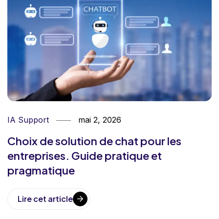
IA Support
mai 2, 2026
Choix de solution de chat pour les
entreprises. Guide pratique et
pragmatique
Lire cet article