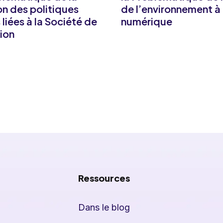
n des politiques
de l’environnement à 
liées à la Société de
numérique
tion
Ressources
Dans le blog