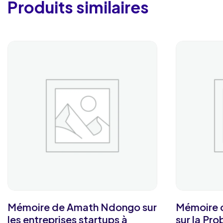
Produits similaires
Mémoire de Amath Ndongo sur
Mémoire 
les entreprises startups à
sur la Pr