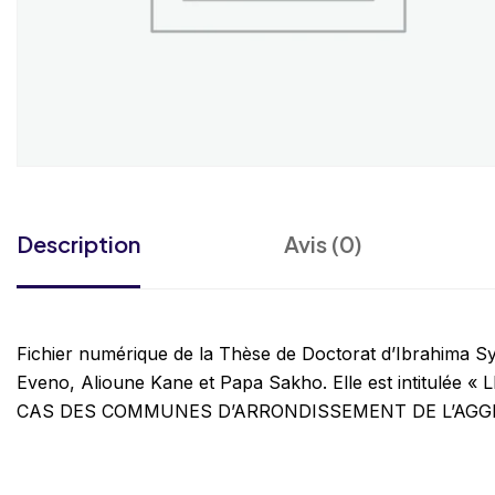
Description
Avis (0)
Fichier numérique de la Thèse de Doctorat d’Ibrahima S
Eveno, Alioune Kane et Papa Sakho. Elle est intitu
CAS DES COMMUNES D’ARRONDISSEMENT DE L’AGG