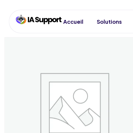
Accueil
Solutions