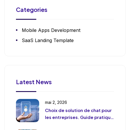
Categories
Mobile Apps Development
SaaS Landing Template
Latest News
mai 2, 2026
Choix de solution de chat pour
les entreprises. Guide pratique
et pragmatique