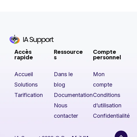
Accès
Ressource
Compte
rapide
s
personnel
Accueil
Dans le
Mon
Solutions
blog
compte
Tarification
Documentation
Conditions
Nous
d’utilisation
contacter
Confidentialité