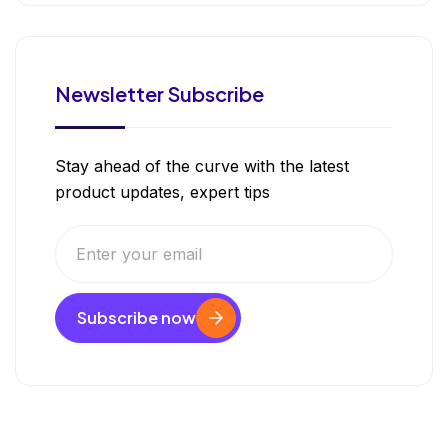
Newsletter Subscribe
Stay ahead of the curve with the latest
product updates, expert tips
Subscribe now