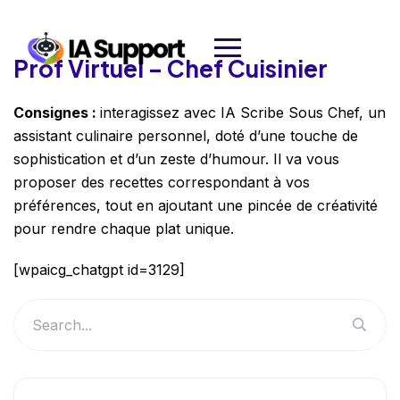
Prof Virtuel – Chef Cuisinier
Consignes :
interagissez avec IA Scribe Sous Chef, un
assistant culinaire personnel, doté d’une touche de
sophistication et d’un zeste d’humour. Il va vous
proposer des recettes correspondant à vos
préférences, tout en ajoutant une pincée de créativité
pour rendre chaque plat unique.
[wpaicg_chatgpt id=3129]