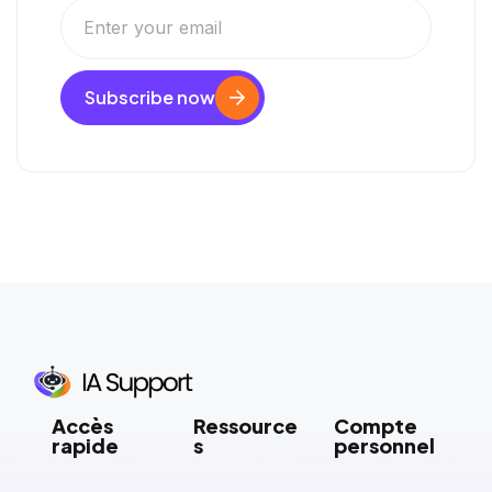
Subscribe now
Accès
Ressource
Compte
rapide
s
personnel