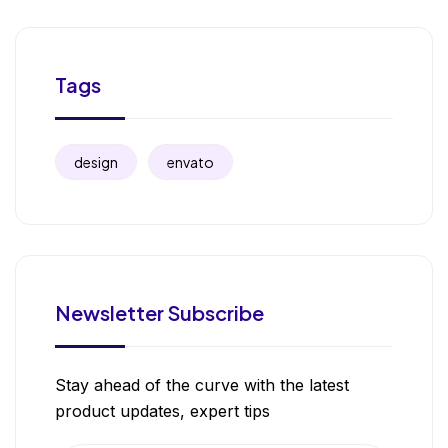
Tags
design
envato
Newsletter Subscribe
Stay ahead of the curve with the latest
product updates, expert tips