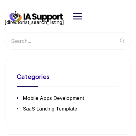
[directorist_search_listing]
Categories
Mobile Apps Development
SaaS Landing Template