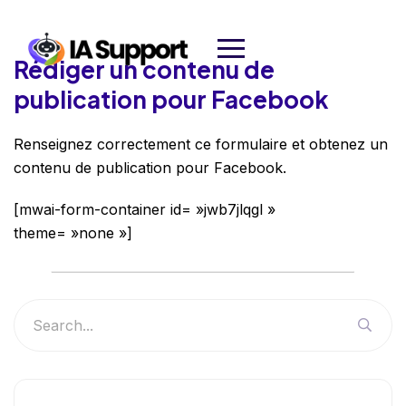
Rédiger un contenu de
publication pour Facebook
Renseignez correctement ce formulaire et obtenez un
contenu de publication pour Facebook.
[mwai-form-container id= »jwb7jlqgl »
theme= »none »]