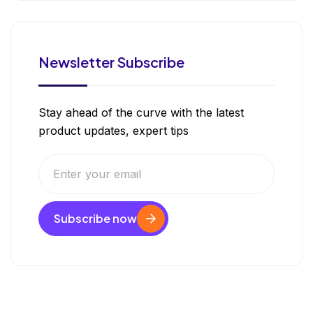
Newsletter Subscribe
Stay ahead of the curve with the latest
product updates, expert tips
Subscribe now