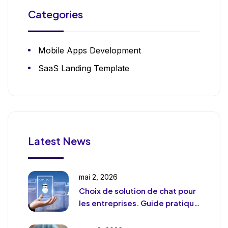
Categories
Mobile Apps Development
SaaS Landing Template
Latest News
mai 2, 2026
Choix de solution de chat pour
les entreprises. Guide pratique
et pragmatique