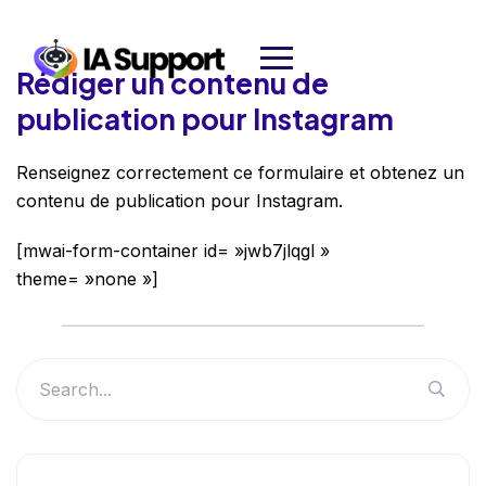
Rédiger un contenu de
publication pour Instagram
Renseignez correctement ce formulaire et obtenez un
contenu de publication pour Instagram.
[mwai-form-container id= »jwb7jlqgl »
theme= »none »]