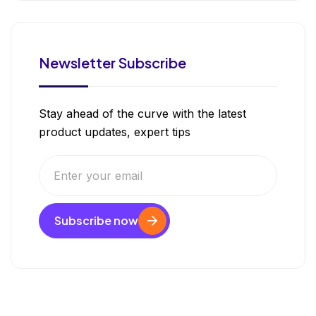
Newsletter Subscribe
Stay ahead of the curve with the latest
product updates, expert tips
Subscribe now