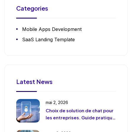
Categories
Mobile Apps Development
SaaS Landing Template
Latest News
mai 2, 2026
Choix de solution de chat pour
les entreprises. Guide pratique
et pragmatique