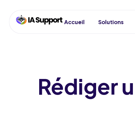
Accueil
Solutions
Rédiger u