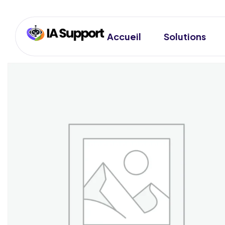
Accueil
Solutions