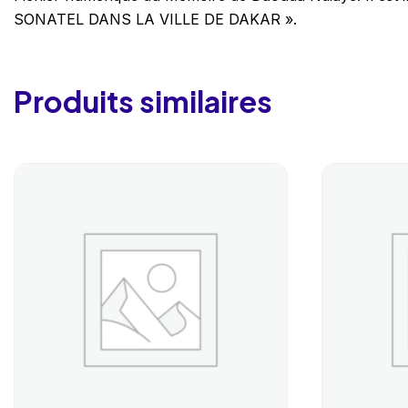
SONATEL DANS LA VILLE DE DAKAR ».
Produits similaires