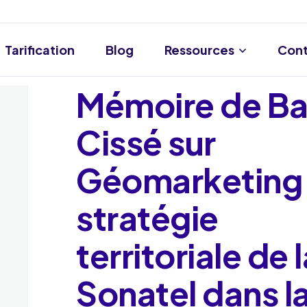
Tarification
Blog
Ressources
Cont
Mémoire de Ba
Cissé sur
Géomarketing 
stratégie
territoriale de 
Sonatel dans l