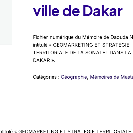
ville de Dakar
Fichier numérique du Mémoire de Daouda Ndi
intitulé « GEOMARKETING ET STRATEGIE
TERRITORIALE DE LA SONATEL DANS LA 
DAKAR ».
Catégories :
Géographie
,
Mémoires de Mast
est intitulé « GEOMARKETING ET STRATEGIE TERRITORIALE